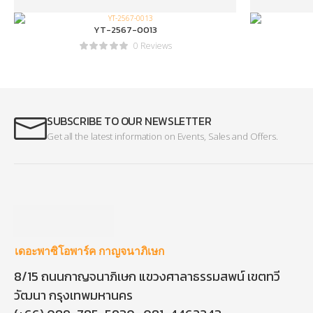
YT-2567-0013
0 Reviews
SUBSCRIBE TO OUR NEWSLETTER
Get all the latest information on Events, Sales and Offers.
เดอะพาซิโอพาร์ค กาญจนาภิเษก
8/15 ถนนกาญจนาภิเษก แขวงศาลาธรรมสพน์ เขตทวี
วัฒนา กรุงเทพมหานคร