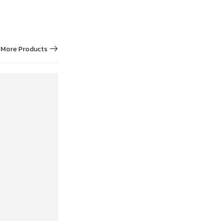
More Products