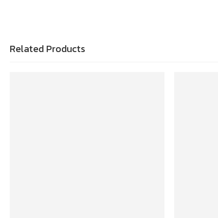
Related Products