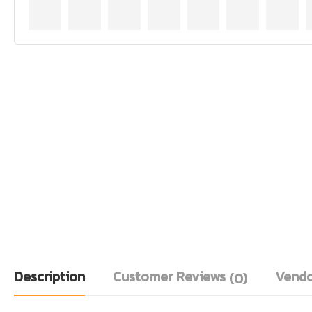
Description
Customer Reviews
Vendo
(0)