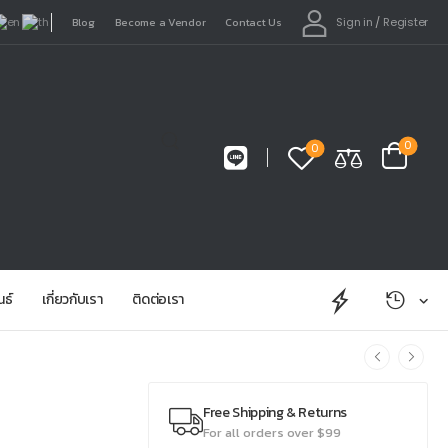
Sign in
/
Register
Blog
Become a Vendor
Contact Us
0
0
นธ์
เกี่ยวกับเรา
ติดต่อเรา
Free Shipping & Returns
For all orders over $99