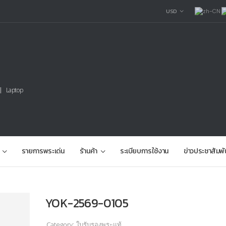
USD
Laptop
รายการพระเด่น
ร้านค้า
ระเบียบการใช้งาน
ข่าวประชาสัมพั
YOK-2569-0105
Category:
ใบรับรองพระแท้