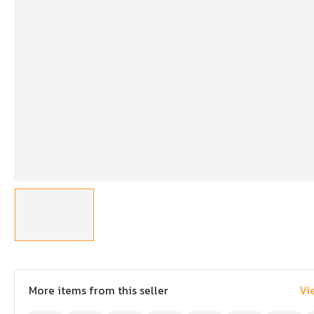
More items from this seller
Vi