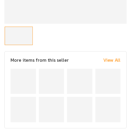
More items from this seller
View All