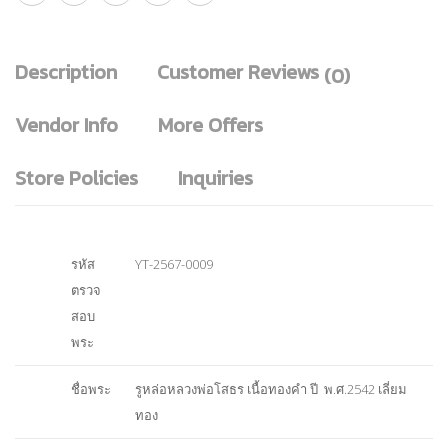
Description
Customer Reviews
(0)
Vendor Info
More Offers
Store Policies
Inquiries
รหัส
YT-2567-0009
ตรวจ
สอบ
พระ
ชื่อพระ
รูหล่อหลวงพ่อโสธร เนื้อทองคำ ปี พ.ศ.2542 เลี่ยม
ทอง