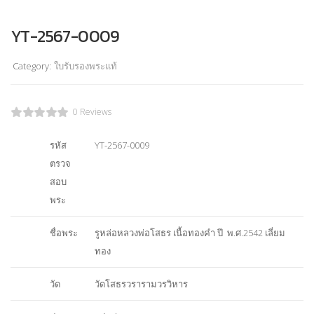
YT-2567-0009
Category:
ใบรับรองพระแท้
0 Reviews
รหัส
YT-2567-0009
ตรวจ
สอบ
พระ
ชื่อพระ
รูหล่อหลวงพ่อโสธร เนื้อทองคำ ปี พ.ศ.2542 เลี่ยม
ทอง
วัด
วัดโสธรวรารามวรวิหาร