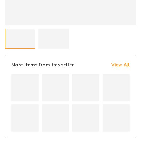
More items from this seller
View All