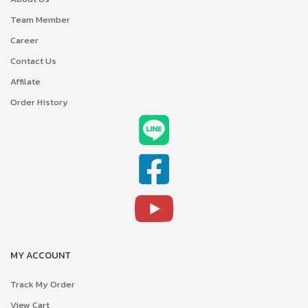
Team Member
Career
Contact Us
Affilate
Order History
MY ACCOUNT
Track My Order
View Cart