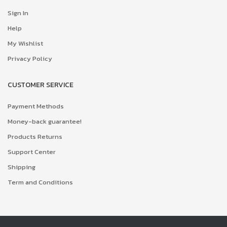
Sign In
Help
My Wishlist
Privacy Policy
CUSTOMER SERVICE
Payment Methods
Money-back guarantee!
Products Returns
Support Center
Shipping
Term and Conditions