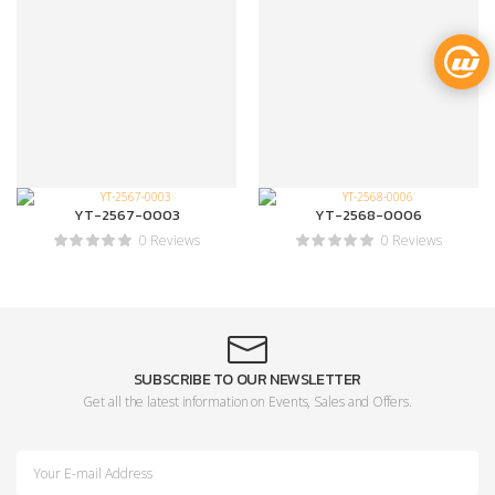
YT-2567-0003
YT-2568-0006
0 Reviews
0 Reviews
SUBSCRIBE TO OUR NEWSLETTER
Get all the latest information on Events, Sales and Offers.