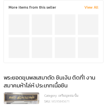
More items from this seller
View All
พระยอดขุนพลเสมาตัด ชินเงิน ติดที่1 งาน
สมาคมห้าโล่ห์ ประเภทเนื้อชิน
Category:
เหรียญหล่อ/ปั้ม
SKU:
MS95845671