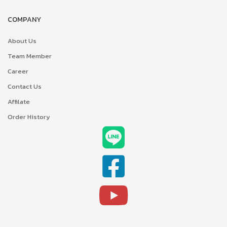
COMPANY
About Us
Team Member
Career
Contact Us
Affilate
Order History