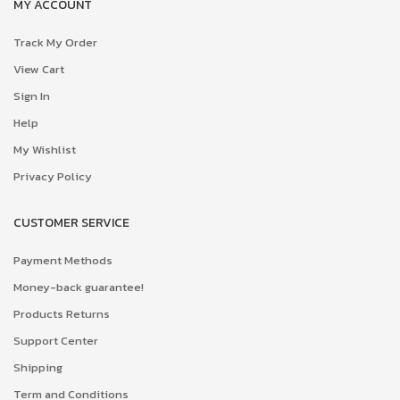
MY ACCOUNT
Track My Order
View Cart
Sign In
Help
My Wishlist
Privacy Policy
CUSTOMER SERVICE
Payment Methods
Money-back guarantee!
Products Returns
Support Center
Shipping
Term and Conditions