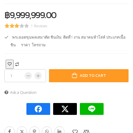
฿
9,999,999.00
1 Reviews
พระยอดขุนพลเสมาตัด ชินเงิน ติดที่1 งาน สมาคมห้าโล่ห์ ประเภทเนื้อ
ชิน ราคา โทรถาม
ADD TO CART
Ask a Question