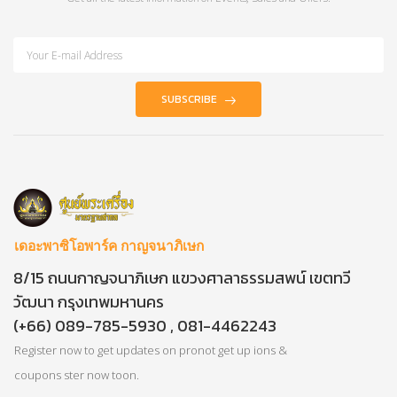
SUBSCRIBE
เดอะพาซิโอพาร์ค กาญจนาภิเษก
8/15 ถนนกาญจนาภิเษก แขวงศาลาธรรมสพน์ เขตทวี
วัฒนา กรุงเทพมหานคร
(+66) 089-785-5930 , 081-4462243
Register now to get updates on pronot get up ions &
coupons ster now toon.