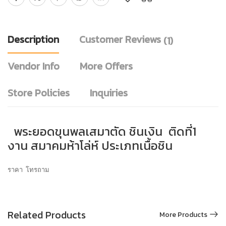
Description
Customer Reviews
(1)
Vendor Info
More Offers
Store Policies
Inquiries
พระยอดขุนพลเสมาตัด ชินเงิน ติดที่1
งาน สมาคมห้าโล่ห์ ประเภทเนื้อชิน
ราคา โทรถาม
Related Products
More Products