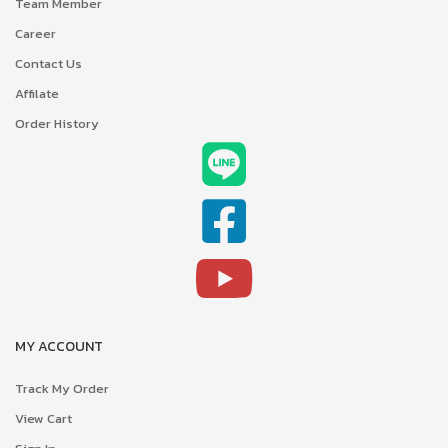
Team Member
Career
Contact Us
Affilate
Order History
MY ACCOUNT
Track My Order
View Cart