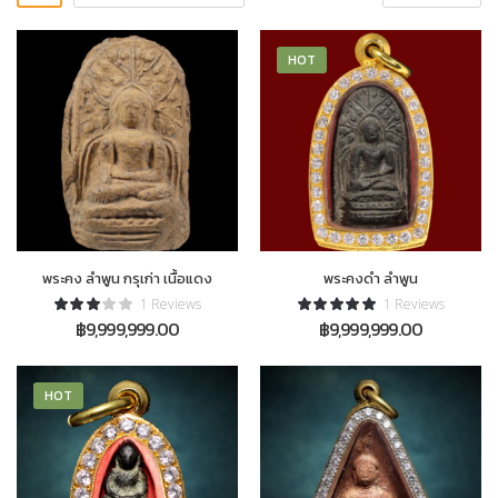
HOT
พระคง ลำพูน กรุเก่า เนื้อแดง
พระคงดำ ลำพูน
1 Reviews
1 Reviews
฿
9,999,999.00
฿
9,999,999.00
HOT