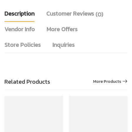
Description
Customer Reviews
(0)
Vendor Info
More Offers
Store Policies
Inquiries
Related Products
More Products