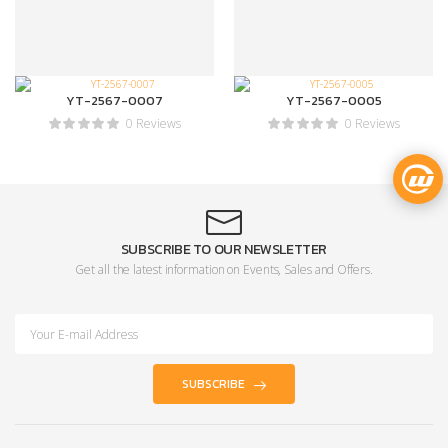
YT-2567-0007
YT-2567-0005
0 Reviews
0 Reviews
SUBSCRIBE TO OUR NEWSLETTER
Get all the latest information on Events, Sales and Offers.
SUBSCRIBE