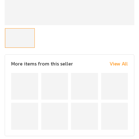
More items from this seller
View All