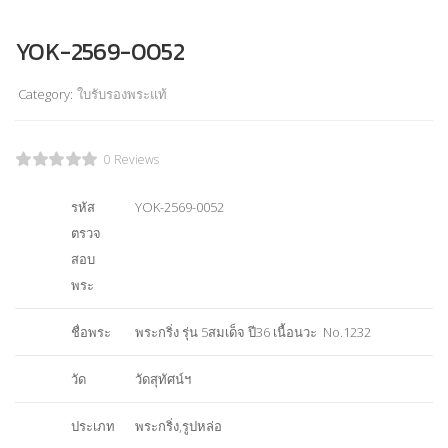
YOK-2569-0052
Category:
ใบรับรองพระแท้
0 Reviews
รหัส
YOK-2569-0052
ตรวจ
สอบ
พระ
ชื่อพระ
พระกริ่ง รุ่น 5สมเด็จ ปี36 เนื้อนวะ No.1232
วัด
วัดสุทัศน์ฯ
ประเภท
พระกริ่ง,รูปหล่อ