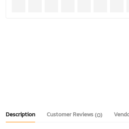
Description
Customer Reviews
Vendo
(0)