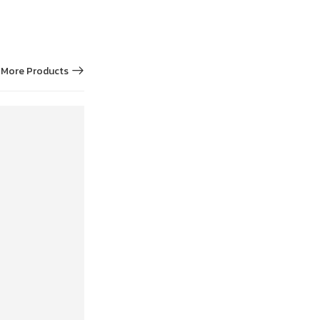
More Products