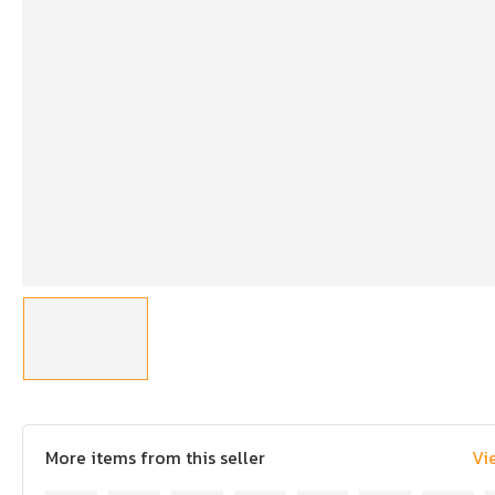
More items from this seller
Vi