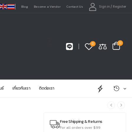
Sign in
/
Register
Blog
Become a Vendor
Contact Us
0
0
นธ์
เกี่ยวกับเรา
ติดต่อเรา
Free Shipping & Returns
For all orders over $99