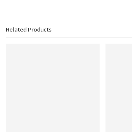
Related Products