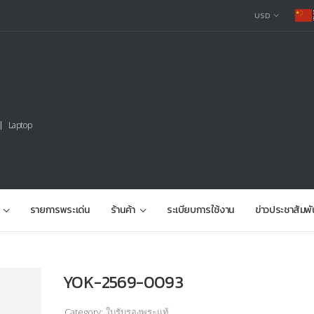
USD
Laptop
รายการพระเด่น
ร้านค้า
ระเบียบการใช้งาน
ข่าวประชาสัมพั
YOK-2569-0093
Category:
ใบรับรองพระแท้