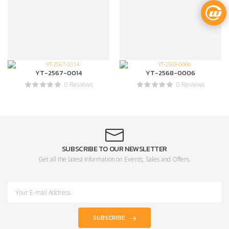
YT-2567-0014
YT-2568-0006
0 Reviews
0 Reviews
SUBSCRIBE TO OUR NEWSLETTER
Get all the latest information on Events, Sales and Offers.
SUBSCRIBE