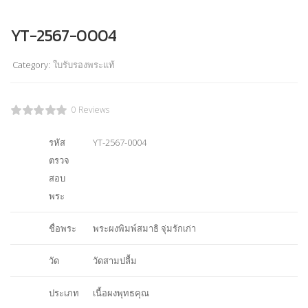
YT-2567-0004
Category:
ใบรับรองพระแท้
0 Reviews
รหัส
YT-2567-0004
ตรวจ
สอบ
พระ
ชื่อพระ
พระผงพิมพ์สมาธิ จุ่มรักเก่า
วัด
วัดสามปลื้ม
ประเภท
เนื้อผงพุทธคุณ