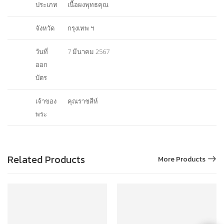
ประเภท
เนื้อผงพุทธคุณ
จังหวัด
กรุงเทพ ฯ
วันที่
7 มีนาคม 2567
ออก
บัตร
เจ้าของ
คุณราชสีห์
พระ
Related Products
More Products