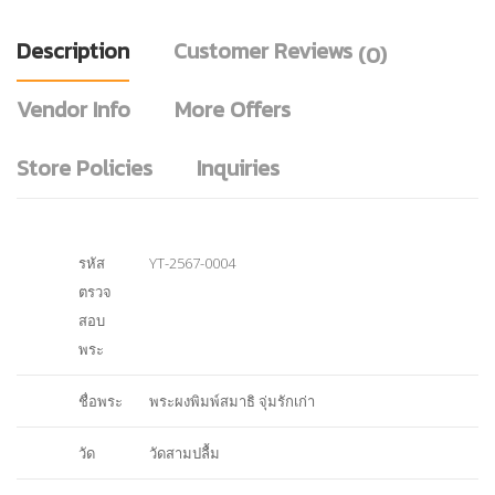
Description
Customer Reviews
(0)
Vendor Info
More Offers
Store Policies
Inquiries
รหัส
YT-2567-0004
ตรวจ
สอบ
พระ
ชื่อพระ
พระผงพิมพ์สมาธิ จุ่มรักเก่า
วัด
วัดสามปลื้ม