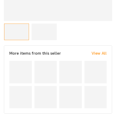
More items from this seller
View All