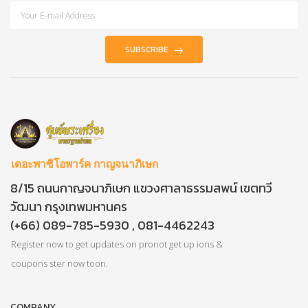
SUBSCRIBE
เดอะพาซิโอพาร์ค กาญจนาภิเษก
8/15 ถนนกาญจนาภิเษก แขวงศาลาธรรมสพน์ เขตทวี
วัฒนา กรุงเทพมหานคร
(+66) 089-785-5930 , 081-4462243
Register now to get updates on pronot get up ions &
coupons ster now toon.
COMPANY