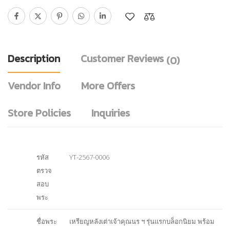
Description
Customer Reviews
(0)
Vendor Info
More Offers
Store Policies
Inquiries
รหัส
YT-2567-0006
ตรวจ
สอบ
พระ
ชื่อพระ
เหรียญหลังเต่าเจ้าคุณนร ฯ รุ่นแรกบล็อกนิยม พร้อม