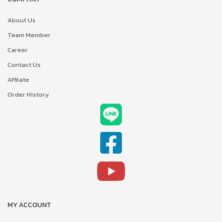
About Us
Team Member
Career
Contact Us
Affilate
Order History
MY ACCOUNT