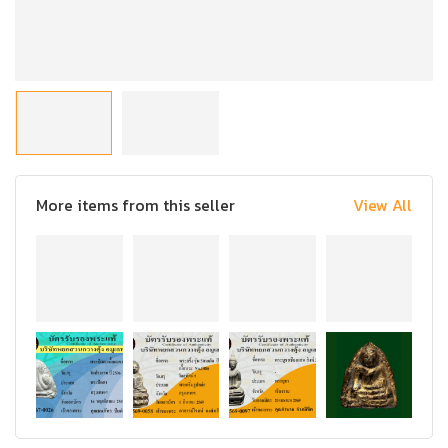
More items from this seller
View All