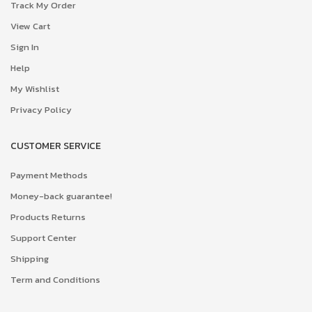
Track My Order
View Cart
Sign In
Help
My Wishlist
Privacy Policy
CUSTOMER SERVICE
Payment Methods
Money-back guarantee!
Products Returns
Support Center
Shipping
Term and Conditions