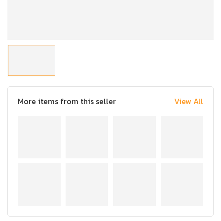
More items from this seller
View All