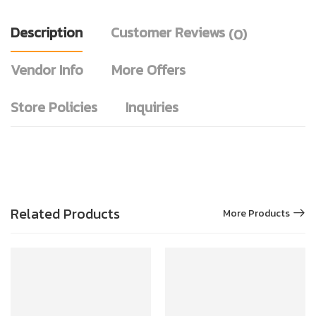
Description
Customer Reviews
(0)
Vendor Info
More Offers
Store Policies
Inquiries
Related Products
More Products