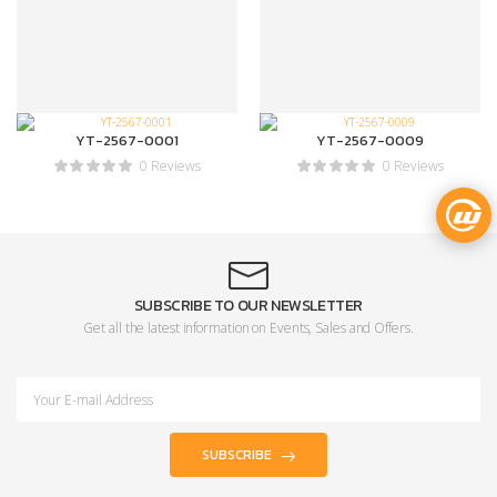
YT-2567-0001
YT-2567-0009
0 Reviews
0 Reviews
SUBSCRIBE TO OUR NEWSLETTER
Get all the latest information on Events, Sales and Offers.
SUBSCRIBE