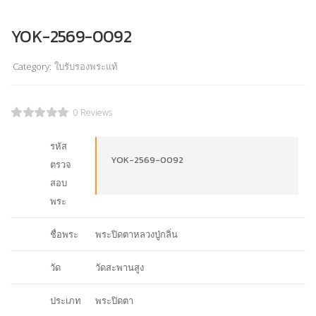
YOK-2569-0092
Category:
ใบรับรองพระแท้
0 Reviews
รหัส
YOK-2569-0092
ตรวจ
สอบ
พระ
ชื่อพระ
พระปิดตาหลวงปู่กลิ่น
วัด
วัดสะพานสูง
ประเภท
พระปิดตา