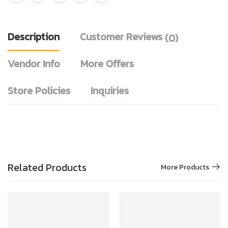
Description
Customer Reviews
(0)
Vendor Info
More Offers
Store Policies
Inquiries
Related Products
More Products