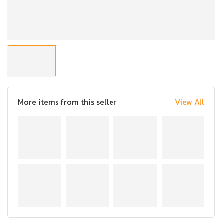
More items from this seller
View All