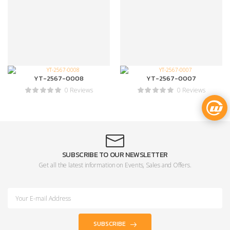
YT-2567-0008
YT-2567-0007
0 Reviews
0 Reviews
SUBSCRIBE TO OUR NEWSLETTER
Get all the latest information on Events, Sales and Offers.
SUBSCRIBE