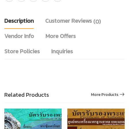
Description
Customer Reviews
(0)
Vendor Info
More Offers
Store Policies
Inquiries
Related Products
More Products