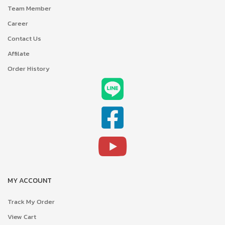
Team Member
Career
Contact Us
Affilate
Order History
MY ACCOUNT
Track My Order
View Cart