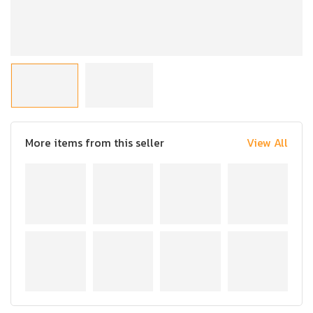
More items from this seller
View All