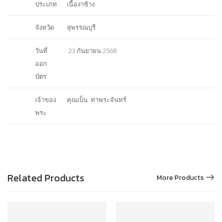
ประเภท
เนื้องาช้าง
จังหวัด
สุพรรณบุรี
วันที่
23 กันยายน 2568
ออก
บัตร
เจ้าของ
คุณเบ็น ท่าพระจันทร์
พระ
Related Products
More Products