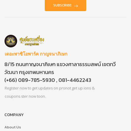
SUBSCRIBE
เดอะพาซิโอพาร์ค กาญจนาภิเษก
8/15 ถนนกาญจนาภิเษก แขวงศาลาธรรมสพน์ เขตทวี
วัฒนา กรุงเทพมหานคร
(+66) 089-785-5930 , 081-4462243
Register now to get updates on pronot get up ions &
coupons ster now toon.
COMPANY
About Us