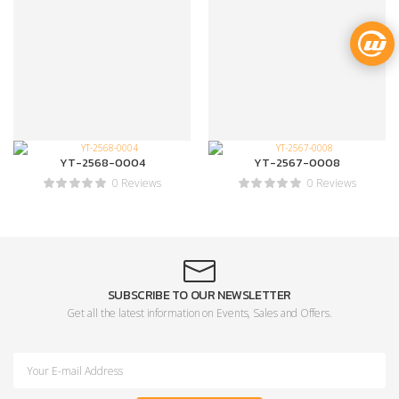
YT-2568-0004
YT-2567-0008
0 Reviews
0 Reviews
SUBSCRIBE TO OUR NEWSLETTER
Get all the latest information on Events, Sales and Offers.