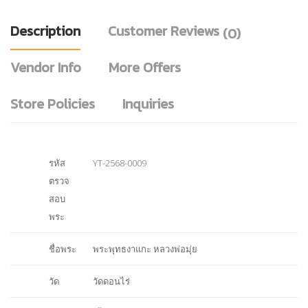
Description
Customer Reviews
(0)
Vendor Info
More Offers
Store Policies
Inquiries
รหัส
YT-2568-0009
ตรวจ
สอบ
พระ
ชื่อพระ
พระพุทธงาแกะ หลวงพ่อมุ่ย
วัด
วัดดอนไร่