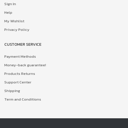
Sign In
Help
My Wishlist
Privacy Policy
CUSTOMER SERVICE
Payment Methods
Money-back guarantee!
Products Returns
Support Center
Shipping
Term and Conditions