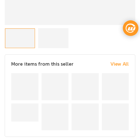
More items from this seller
View All