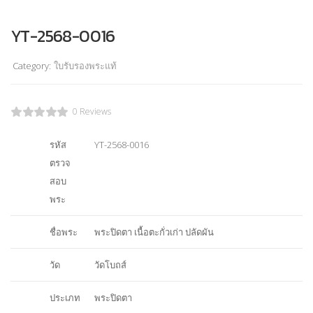
YT-2568-0016
Category:
ใบรับรองพระแท้
0 Reviews
รหัส
YT-2568-0016
ตรวจ
สอบ
พระ
ชื่อพระ
พระปิดตา เนื้อตะกั่วเก่า ปลัดผัน
วัด
วัดโบถส์
ประเภท
พระปิดตา