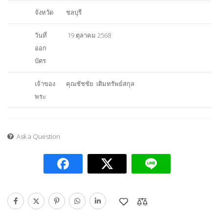
จังหวัด
ชลบุรี
วันที่
19 ตุลาคม 2568
ออก
บัตร
เจ้าของ
คุณชัชชัย เติมทรัพย์สกุล
พระ
Ask a Question