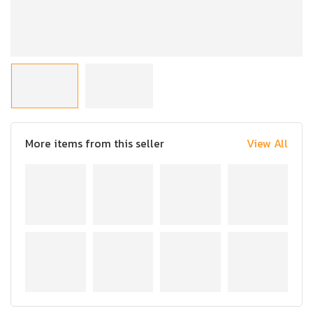
More items from this seller
View All