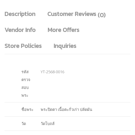
Description
Customer Reviews
(0)
Vendor Info
More Offers
Store Policies
Inquiries
รหัส
YT-2568-0016
ตรวจ
สอบ
พระ
ชื่อพระ
พระปิดตา เนื้อตะกั่วเก่า ปลัดผัน
วัด
วัดโบถส์