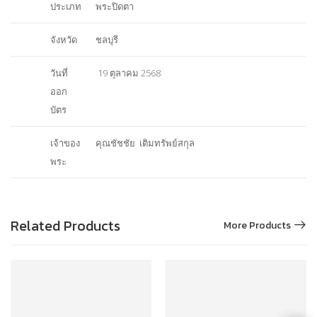
ประเภท
พระปิดตา
จังหวัด
ชลบุรี
วันที่
19 ตุลาคม 2568
ออก
บัตร
เจ้าของ
คุณชัชชัย เติมทรัพย์สกุล
พระ
Related Products
More Products