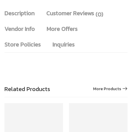
Description
Customer Reviews
(0)
Vendor Info
More Offers
Store Policies
Inquiries
Related Products
More Products