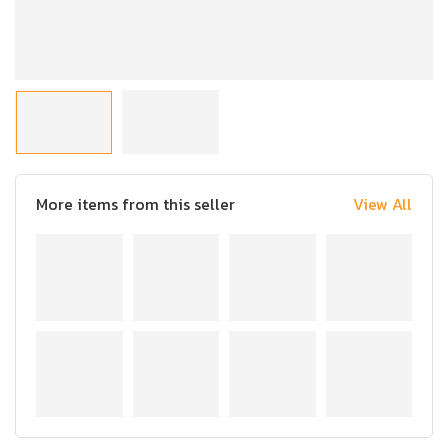
More items from this seller
View All