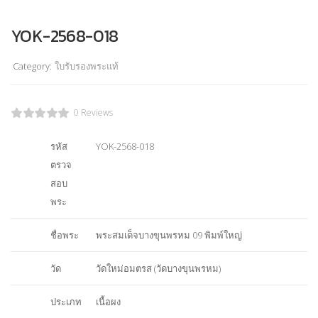
YOK-2568-018
Category:
ใบรับรองพระแท้
0 Reviews
รหัส
YOK-2568-018
ตรวจ
สอบ
พระ
ชื่อพระ
พระสมเด็จบางขุนพรหม 09 พิมพ์ใหญ่
วัด
วัดใหม่อมตรส (วัดบางขุนพรหม)
ประเภท
เนื้อผง