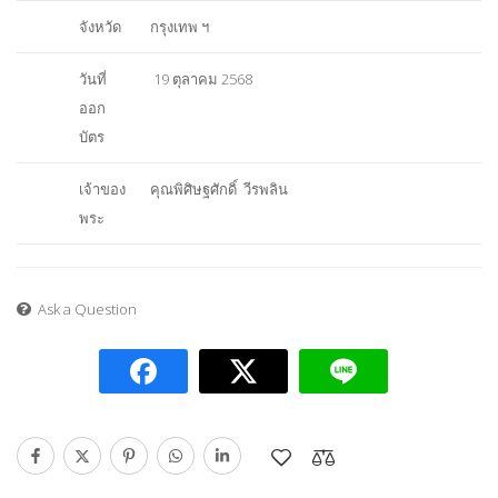
จังหวัด
กรุงเทพ ฯ
วันที่
19 ตุลาคม 2568
ออก
บัตร
เจ้าของ
คุณพิศิษฐศักดิ์ วีรพลิน
พระ
Ask a Question