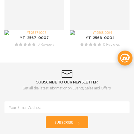
YT-2567-0007
YT-2568-0004
0 Reviews
0 Reviews
SUBSCRIBE TO OUR NEWSLETTER
Get all the latest information on Events, Sales and Offers.
SUBSCRIBE