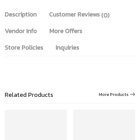
Description
Customer Reviews
(0)
Vendor Info
More Offers
Store Policies
Inquiries
Related Products
More Products