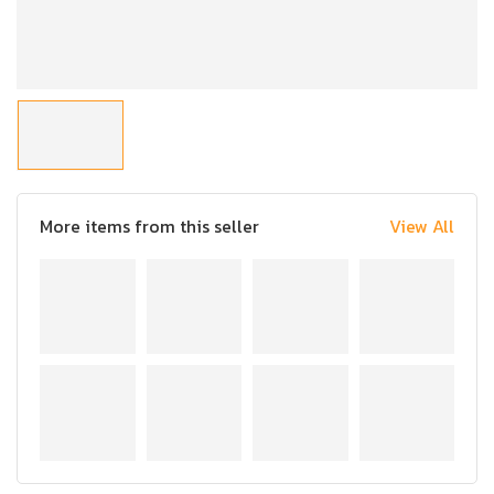
More items from this seller
View All