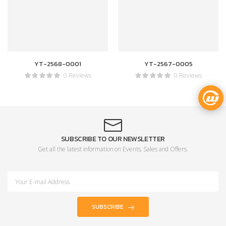
YT-2568-0001
YT-2567-0005
0 Reviews
0 Reviews
SUBSCRIBE TO OUR NEWSLETTER
Get all the latest information on Events, Sales and Offers.
SUBSCRIBE