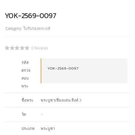
YOK-2569-0097
Category:
ใบรับรองพระแท้
0 Reviews
รหัส
YOK-2569-0097
ตรวจ
สอบ
พระ
ชื่อพระ
พระบูชาเชียงแสน สิงห์ 3
วัด
–
ประเภท
พระบูชา