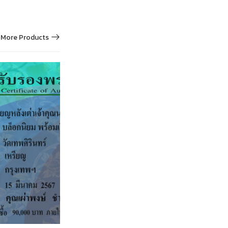
More Products