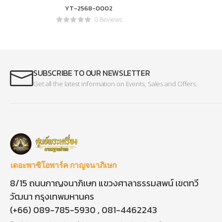
YT-2568-0002
0 Reviews
SUBSCRIBE TO OUR NEWSLETTER
Get all the latest information on Events, Sales and Offers.
เดอะพาซิโอพาร์ค กาญจนาภิเษก
8/15 ถนนกาญจนาภิเษก แขวงศาลาธรรมสพน์ เขตทวี
วัฒนา กรุงเทพมหานคร
(+66) 089-785-5930 , 081-4462243