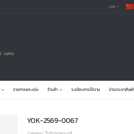
USD
Laptop
รายการพระเด่น
ร้านค้า
ระเบียบการใช้งาน
ข่าวประชาสัมพั
YOK-2569-0067
Category:
ใบรับรองพระแท้