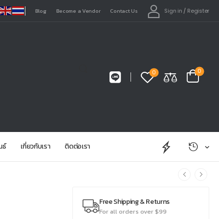
Sign in
/
Register
Blog
Become a Vendor
Contact Us
0
0
นธ์
เกี่ยวกับเรา
ติดต่อเรา
Free Shipping & Returns
For all orders over $99