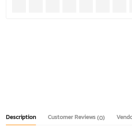
Description
Customer Reviews
Vendo
(0)