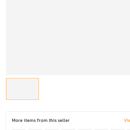
More items from this seller
Vi