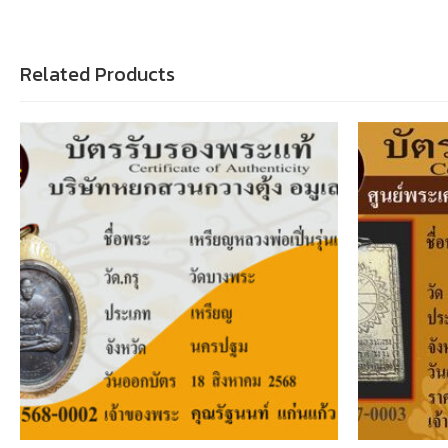
Related Products