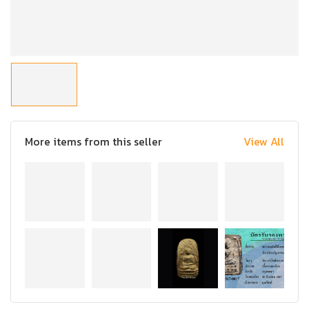
More items from this seller
View All