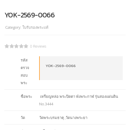
YOK-2569-0066
Category:
ใบรับรองพระแท้
0 Reviews
รหัส
YOK-2569-0066
ตรวจ
สอบ
พระ
ชื่อพระ
เหรียญหล่อ พระปิดตา พังพระกาฬ รุ่นสองแผ่นดิน
No.3444
วัด
วัดพระบรมธาตุ ,วัดนางพระยา