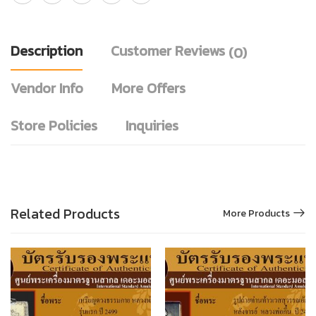
Description
Customer Reviews
(0)
Vendor Info
More Offers
Store Policies
Inquiries
Related Products
More Products