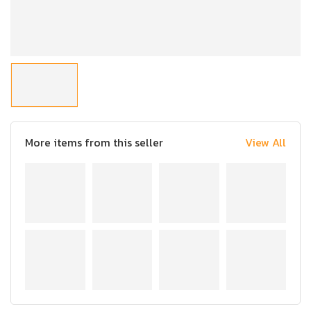
More items from this seller
View All