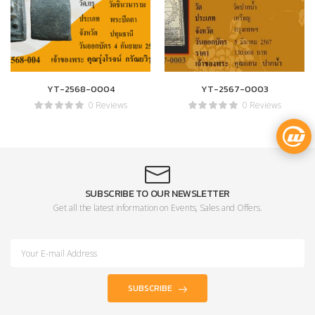
YT-2568-0004
YT-2567-0003
0 Reviews
0 Reviews
SUBSCRIBE TO OUR NEWSLETTER
Get all the latest information on Events, Sales and Offers.
SUBSCRIBE