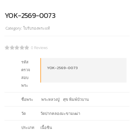
YOK-2569-0073
Category:
ใบรับรองพระแท้
0 Reviews
รหัส
YOK-2569-0073
ตรวจ
สอบ
พระ
ชื่อพระ
พระหลวงปู่ ศุข พิมพ์บัวบาน
วัด
วัดปากคลองมะขามเฒ่า
ประเภท
เนื้อชิน