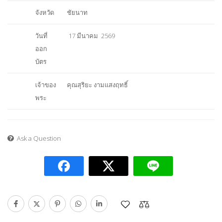
จังหวัด
ชัยนาท
วันที่
17 มีนาคม 2569
ออก
บัตร
เจ้าของ
คุณสุริยะ งามแสงฤทธิ์
พระ
Ask a Question