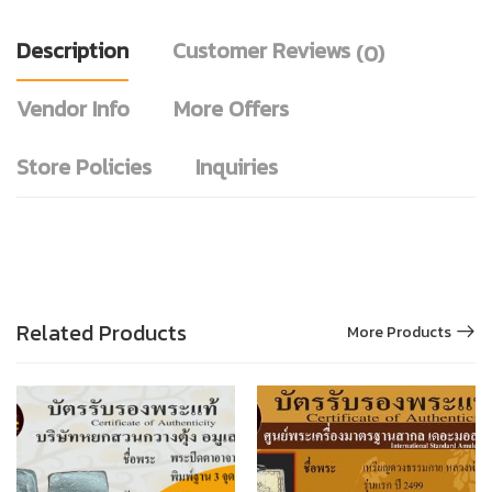
Description
Customer Reviews
(0)
Vendor Info
More Offers
Store Policies
Inquiries
Related Products
More Products