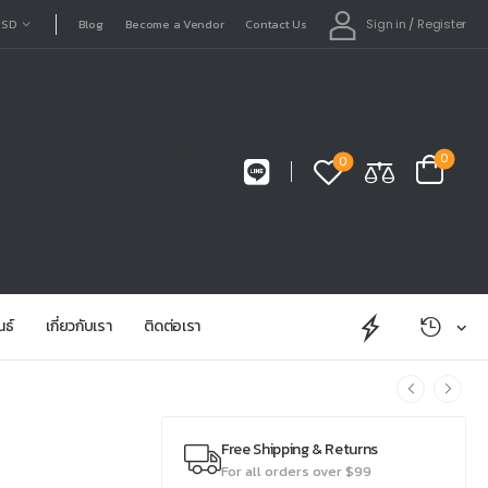
Sign in
/
Register
USD
Blog
Become a Vendor
Contact Us
0
0
นธ์
เกี่ยวกับเรา
ติดต่อเรา
Free Shipping & Returns
For all orders over $99