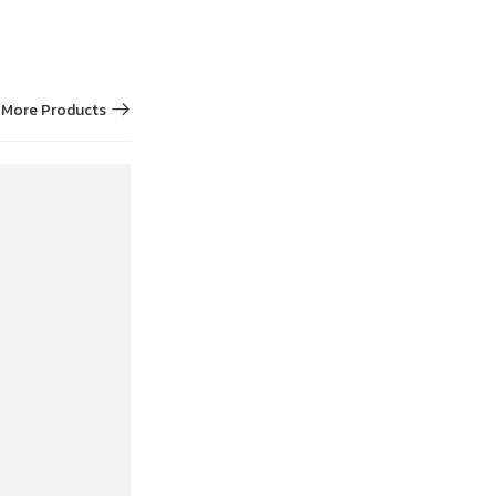
More Products