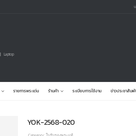
Laptop
รายการพระเด่น
ร้านค้า
ระเบียบการใช้งาน
ข่าวประชาสัมพั
YOK-2568-020
Category:
ใบรับรองพระแท้