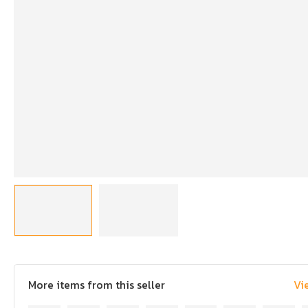
More items from this seller
Vi