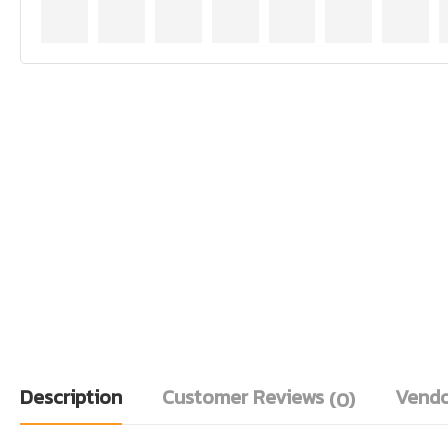
Description
Customer Reviews
Vendo
(0)