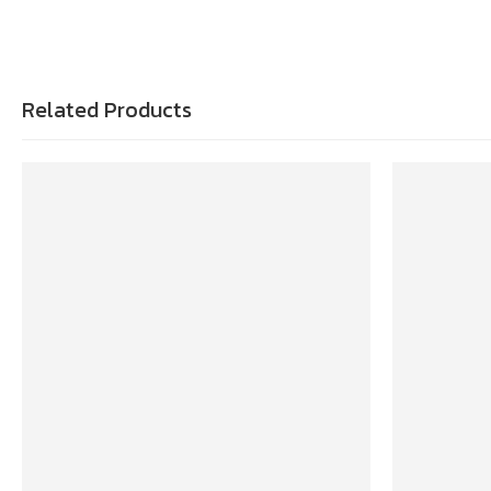
Related Products