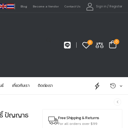
Sign in
/
Register
Blog
Become a Vendor
Contact Us
0
0
นธ์
เกี่ยวกับเรา
ติดต่อเรา
ธิ์ ปัญญาธ
Free Shipping & Returns
For all orders over $99