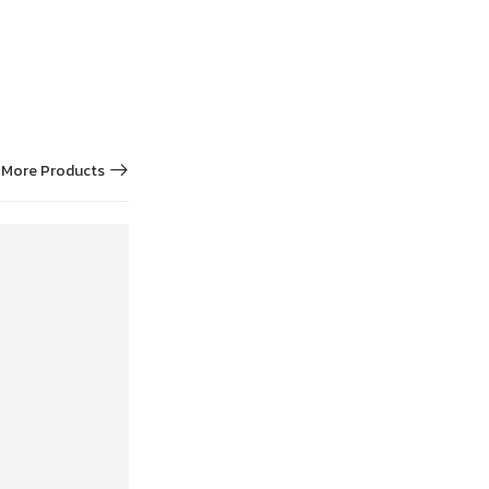
More Products