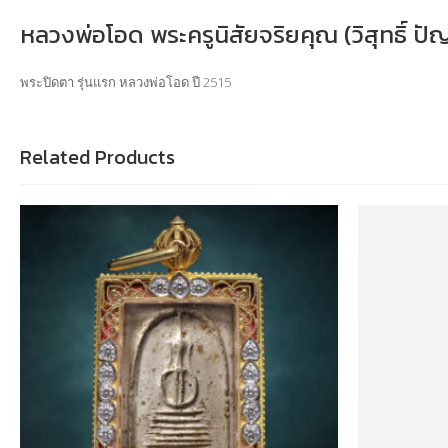
หลวงพ่อโอด พระครูนิสัยจริยคุณ (วิสุทธิ์ ป
พระปิดตา รุ่นแรก หลวงพ่อโอด ปี 2515
Related Products