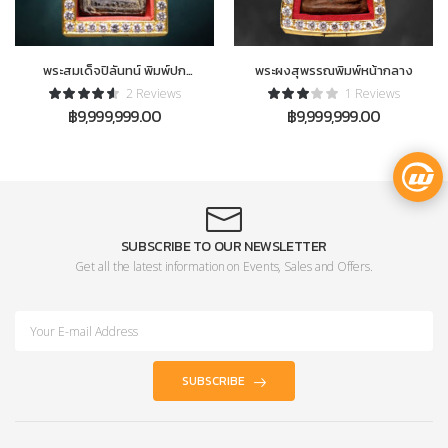
พระสมเด็จปิลันทน์ พิมพ์ปก
พระผงสุพรรณพิมพ์หน้ากลาง
โพธิ์พิมพ์ลึก
2 Reviews
1 Reviews
฿
9,999,999.00
฿
9,999,999.00
SUBSCRIBE TO OUR NEWSLETTER
Get all the latest information on Events, Sales and Offers.
SUBSCRIBE