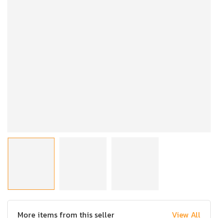
More items from this seller
View All