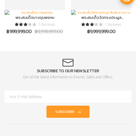
พระสมเด็จบางขุนพรหม
พระสมเด็จวัดทรงประมูล
พิมพ์แหวกม่าน
1 Reviews
1 Reviews
฿
999,999.00
฿
9,999,999.00
฿
9,999,999.00
SUBSCRIBE TO OUR NEWSLETTER
Get all the latest information on Events, Sales and Offers.
SUBSCRIBE