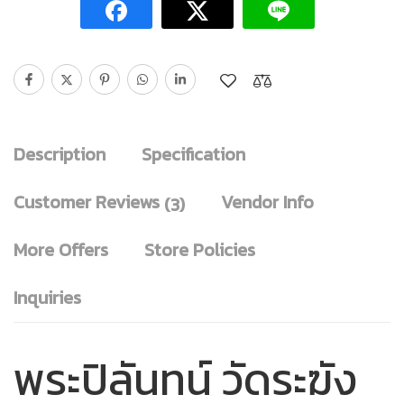
Description
Specification
Customer Reviews
Vendor Info
(3)
More Offers
Store Policies
Inquiries
พระปิลันทน์ วัดระฆัง