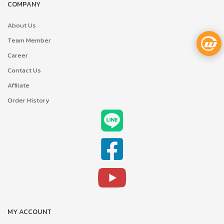
COMPANY
About Us
Team Member
Career
Contact Us
Affilate
Order History
MY ACCOUNT