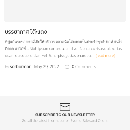
บรรยากาศ โต๊ะแดง
ที่ศูนย์พระของเรามีเปิดให้บริการ ตลาดนัดโต๊ะแดงเป็นประจำทุกสัปดาห์ สนใจ
ติดต่อ มาได้ที่.... Nibh ipsum consequat nisl vel. Non arcu risus quis varius
quam quisque id diam vel. Eu turpis egestas pharetra.
(read more)
sorbormor
May 29, 2022
0
Comments
by
SUBSCRIBE TO OUR NEWSLETTER
Get all the latest information on Events, Sales and Offers.