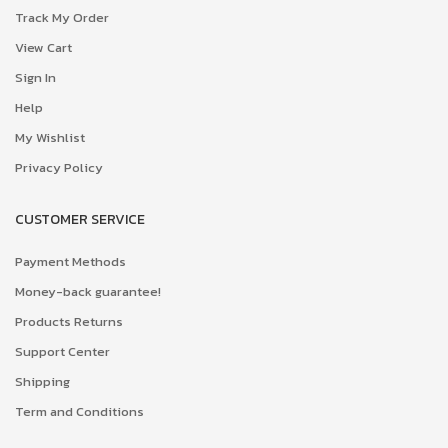
Track My Order
View Cart
Sign In
Help
My Wishlist
Privacy Policy
CUSTOMER SERVICE
Payment Methods
Money-back guarantee!
Products Returns
Support Center
Shipping
Term and Conditions