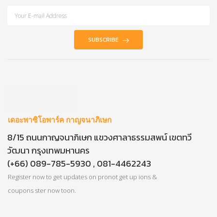
SUBSCRIBE
เดอะพาซิโอพาร์ค กาญจนาภิเษก
8/15 ถนนกาญจนาภิเษก แขวงศาลาธรรมสพน์ เขตทวี
วัฒนา กรุงเทพมหานคร
(+66) 089-785-5930 , 081-4462243
Register now to get updates on pronot get up ions &
coupons ster now toon.