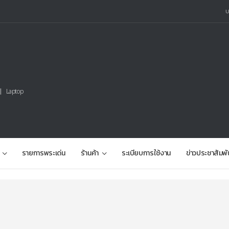
Laptop
รายการพระเด่น
ร้านค้า
ระเบียบการใช้งาน
ข่าวประชาสัมพั