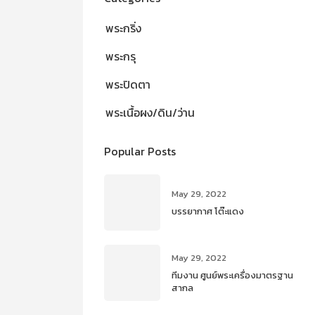
พระกริ่ง
พระกรุ
พระปิดตา
พระเนื้อผง/ดิน/ว่าน
Popular Posts
May 29, 2022
บรรยากาศ โต๊ะแดง
May 29, 2022
ทีมงาน ศูนย์พระเครื่องมาตรฐาน
สากล