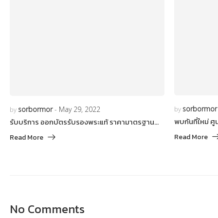
sorbormor
by
sorbormor
May 29, 2022
by
พบกันที่ใหม่ 
รับบริการ ออกบัตรรับรองพระแท้ ราคามาตรฐาน…
Read More
Read More
No Comments