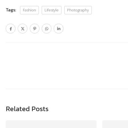
Tags:
Fashion
Lifestyle
Photography
Related Posts