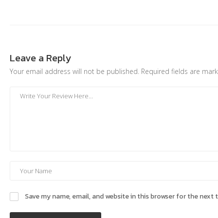
Leave a Reply
Your email address will not be published.
Required fields are ma
Save my name, email, and website in this browser for the next