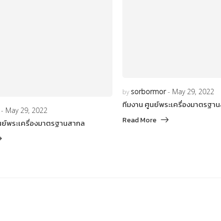
sorbormor
May 29, 2022
by
ทีมงาน ศูนย์พระเครื่องมาตรฐา
May 29, 2022
Read More
ศูนย์พระเครื่องมาตรฐานสากล