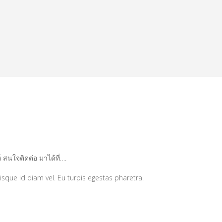
สนใจติดต่อ มาได้ที่….
sque id diam vel. Eu turpis egestas pharetra.