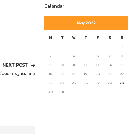
Calendar
May 2022
M
T
W
T
F
S
S
1
2
3
4
5
6
7
8
NEXT POST
9
10
11
12
13
14
15
ครื่องมาตรฐานสากล
16
17
18
19
20
21
22
23
24
25
26
27
28
29
30
31