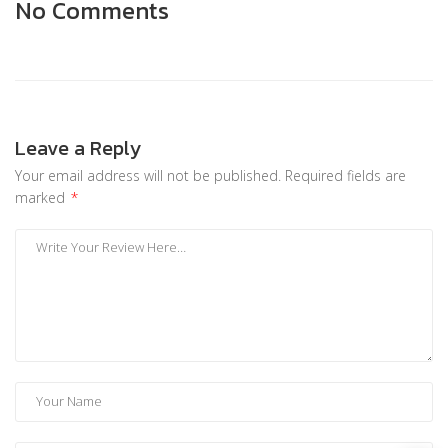
No Comments
Leave a Reply
Your email address will not be published.
Required fields are
marked
*