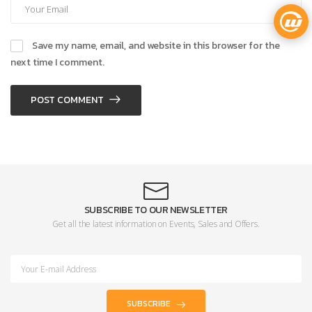
Save my name, email, and website in this browser for the
next time I comment.
POST COMMENT
SUBSCRIBE TO OUR NEWSLETTER
Get all the latest information on Events, Sales and Offers.
SUBSCRIBE