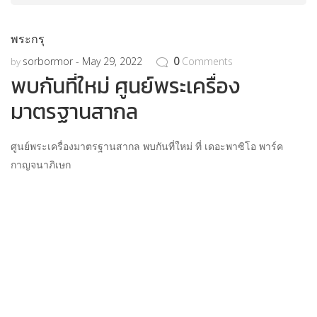
พระกรุ
sorbormor
May 29, 2022
0
Comments
by
พบกันที่ใหม่ ศูนย์พระเครื่อง
มาตรฐานสากล
ศูนย์พระเครื่องมาตรฐานสากล พบกันที่ใหม่ ที่
เดอะพาซิโอ พาร์ค
กาญจนาภิเษก