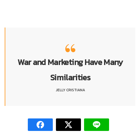
War and Marketing Have Many
Similarities
JELLY CRISTIANA