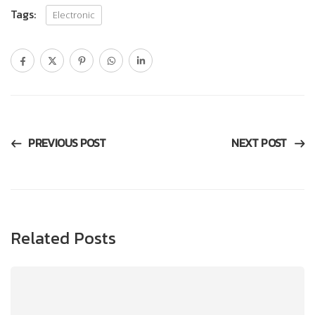
Tags:
Electronic
PREVIOUS POST
NEXT POST
Related Posts