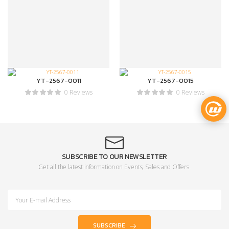
YT-2567-0011
YT-2567-0015
0 Reviews
0 Reviews
SUBSCRIBE TO OUR NEWSLETTER
Get all the latest information on Events, Sales and Offers.
SUBSCRIBE