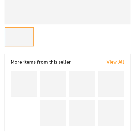
More items from this seller
View All