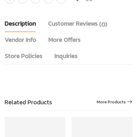
Description
Customer Reviews
(0)
Vendor Info
More Offers
Store Policies
Inquiries
Related Products
More Products