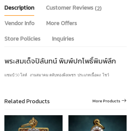
Description
Customer Reviews
(2)
Vendor Info
More Offers
Store Policies
Inquiries
พระสมเด็จปิลันทน์ พิมพ์ปกโพธิ์พิมพ์ลึก
แชมป์ 50 โลห์ งานสมาคม ตลับทองฝั่งเพชร ประเภทเนื้อผง โชว์
Related Products
More Products