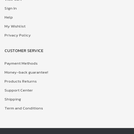
Sign In
Help
My Wishlist
Privacy Policy
CUSTOMER SERVICE
Payment Methods
Money-back guarantee!
Products Returns
Support Center
Shipping
Term and Conditions