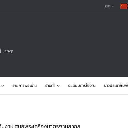
USD
Laptop
รายการพระเด่น
ร้านค้า
ระเบียบการใช้งาน
ข่าวประชาสัมพั
ทีมงาน ศูนย์พระเครื่องมาตรฐานสากล