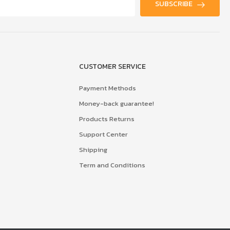
SUBSCRIBE
CUSTOMER SERVICE
Payment Methods
Money-back guarantee!
Products Returns
Support Center
Shipping
Term and Conditions