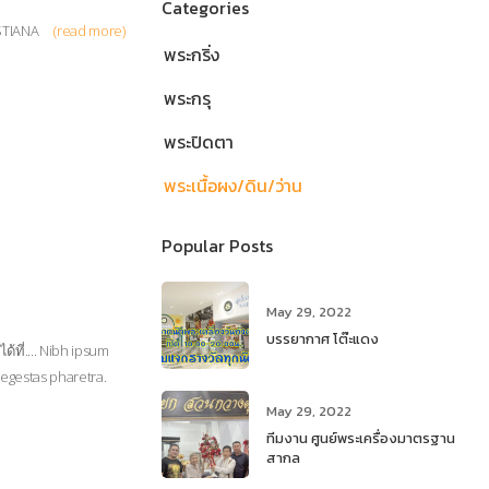
Categories
STIANA
(read more)
พระกริ่ง
พระกรุ
พระปิดตา
พระเนื้อผง/ดิน/ว่าน
Popular Posts
May 29, 2022
บรรยากาศ โต๊ะแดง
้ที่.... Nibh ipsum
 egestas pharetra.
May 29, 2022
ทีมงาน ศูนย์พระเครื่องมาตรฐาน
สากล