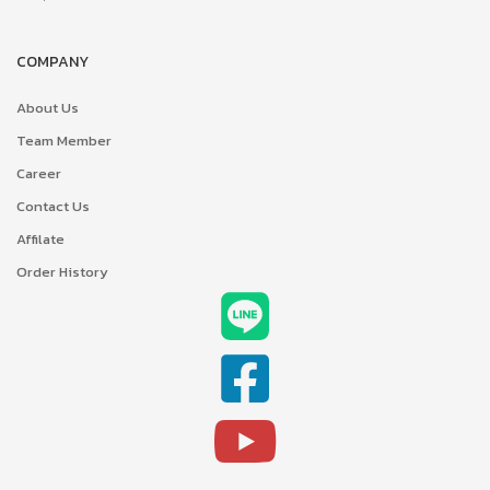
COMPANY
About Us
Team Member
Career
Contact Us
Affilate
Order History