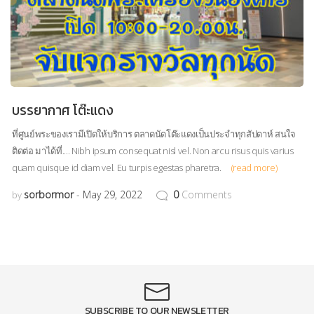
บรรยากาศ โต๊ะแดง
ที่ศูนย์พระของเรามีเปิดให้บริการ ตลาดนัดโต๊ะแดงเป็นประจำทุกสัปดาห์ สนใจ
ติดต่อ มาได้ที่.... Nibh ipsum consequat nisl vel. Non arcu risus quis varius
quam quisque id diam vel. Eu turpis egestas pharetra.
(read more)
sorbormor
May 29, 2022
0
Comments
by
SUBSCRIBE TO OUR NEWSLETTER