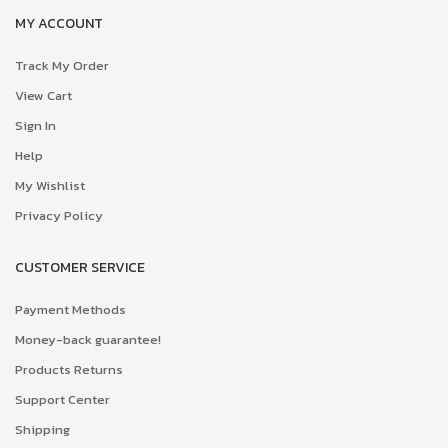
MY ACCOUNT
Track My Order
View Cart
Sign In
Help
My Wishlist
Privacy Policy
CUSTOMER SERVICE
Payment Methods
Money-back guarantee!
Products Returns
Support Center
Shipping