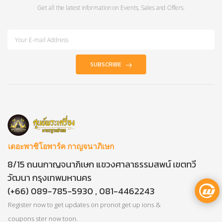
Get all the latest information on Events, Sales and Offers.
SUBSCRIBE
เดอะพาซิโอพาร์ค กาญจนาภิเษก
8/15 ถนนกาญจนาภิเษก แขวงศาลาธรรมสพน์ เขตทวี
วัฒนา กรุงเทพมหานคร
(+66) 089-785-5930 , 081-4462243
Register now to get updates on pronot get up ions &
coupons ster now toon.