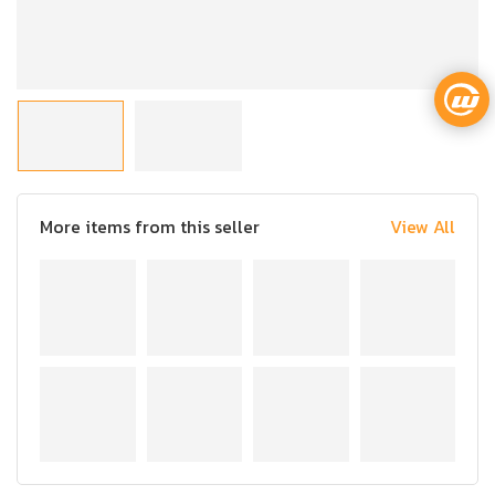
More items from this seller
View All