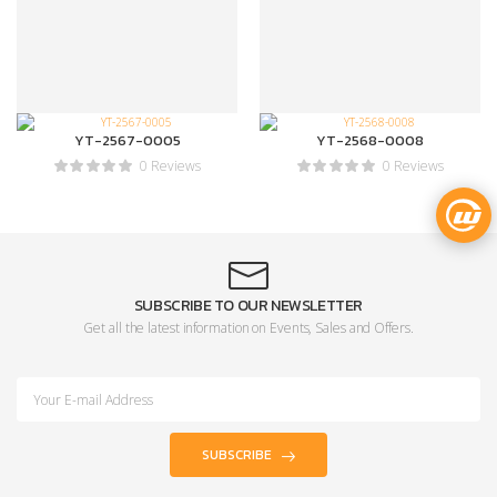
YT-2567-0005
YT-2568-0008
0 Reviews
0 Reviews
SUBSCRIBE TO OUR NEWSLETTER
Get all the latest information on Events, Sales and Offers.
SUBSCRIBE