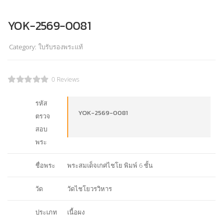
YOK-2569-0081
Category:
ใบรับรองพระแท้
0 Reviews
รหัส
YOK-2569-0081
ตรวจ
สอบ
พระ
ชื่อพระ
พระสมเด็จเกศไชโย พิมพ์ 6 ชั้น
วัด
วัดไชโยวรวิหาร
ประเภท
เนื้อผง