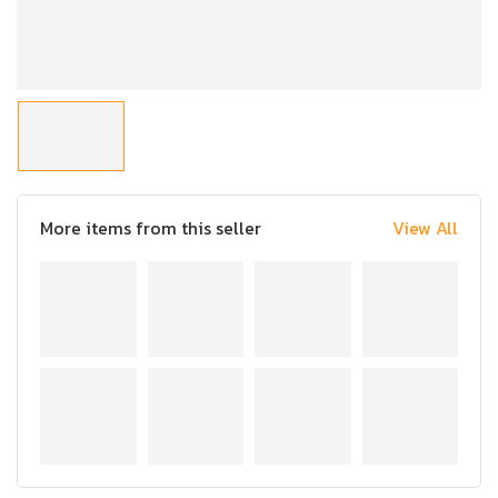
More items from this seller
View All