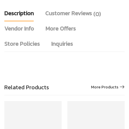
Description
Customer Reviews
(0)
Vendor Info
More Offers
Store Policies
Inquiries
Related Products
More Products