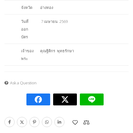
จังหวัด
อ่างทอง
วันที่
7 เมษายน 2569
ออก
บัตร
เจ้าของ
คุณฐิติกร พุทธรักษา
พระ
Ask a Question