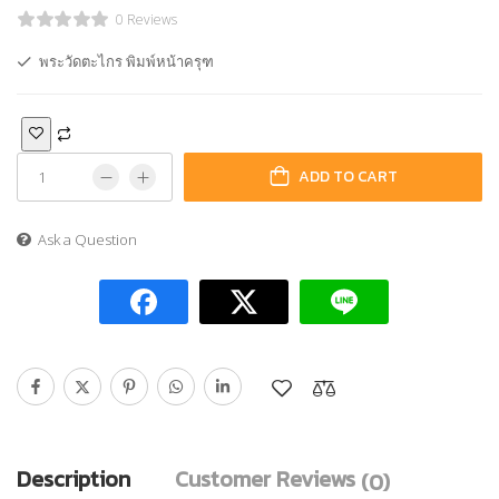
0 Reviews
พระวัดตะไกร พิมพ์หน้าครุฑ
ADD TO CART
Ask a Question
Description
Customer Reviews
(0)