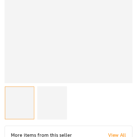
More items from this seller
View All