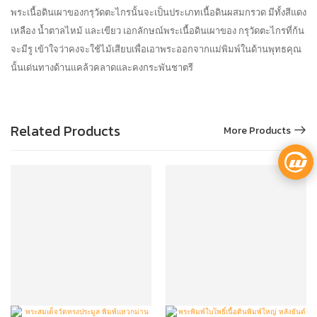
พระเนื้อดินเผาของกรุวัดตะไกรนั้นจะเป็นประเภทเนื้อดินผสมกรวด มีทั้งสีแดง
เหลือง น้ำตาลไหม้ และเขียว เอกลักษณ์พระเนื้อดินเผาของ กรุวัดตะไกรที่ก้น
จะมีรู เข้าใจว่าคงจะใช้ไม้เสียบเพื่อเอาพระออกจากแม่พิมพ์ในด้านพุทธคุณ
นั้นเด่นทางด้านแคล้วคลาดและคงกระพันชาตรี
Related Products
More Products