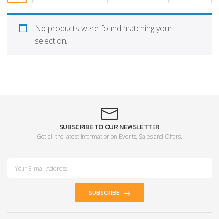
No products were found matching your
selection.
SUBSCRIBE TO OUR NEWSLETTER
Get all the latest information on Events, Sales and Offers.
SUBSCRIBE