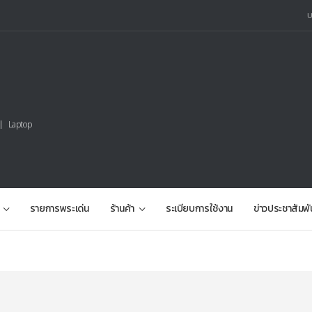
Laptop
รายการพระเด่น
ร้านค้า
ระเบียบการใช้งาน
ข่าวประชาสัมพั