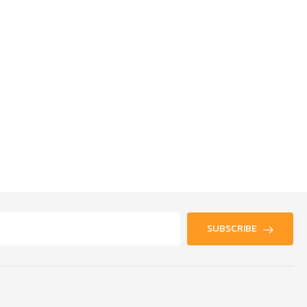
SUBSCRIBE