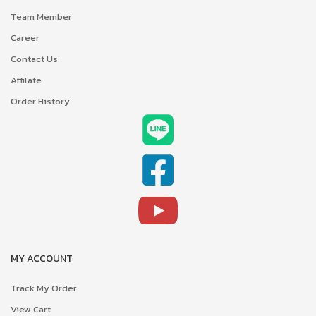
Team Member
Career
Contact Us
Affilate
Order History
MY ACCOUNT
Track My Order
View Cart