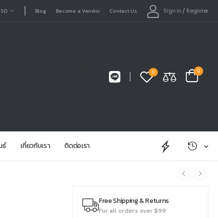
Sign in
/
Register
USD
Blog
Become a Vendor
Contact Us
0
0
นธ์
เกี่ยวกับเรา
ติดต่อเรา
Free Shipping & Returns
For all orders over $99