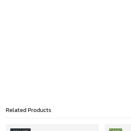
Related Products