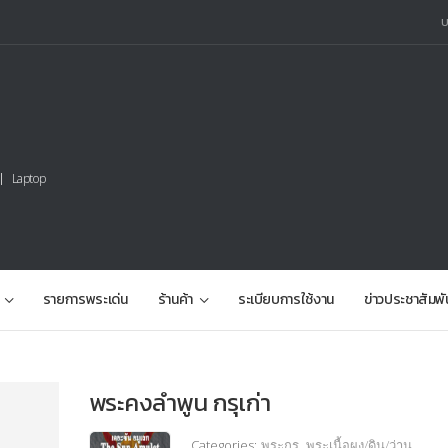
Laptop
รายการพระเด่น
ร้านค้า
ระเบียบการใช้งาน
ข่าวประชาสัมพั
พระคงลำพูน กรุเก่า
Categories:
พระกรุ
,
พระเนื้อผง/ดิน/ว่าน