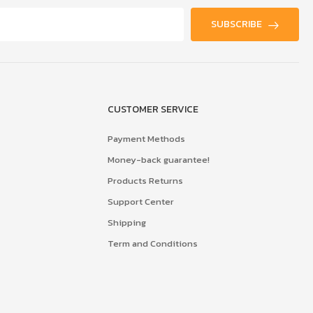
SUBSCRIBE
CUSTOMER SERVICE
Payment Methods
Money-back guarantee!
Products Returns
Support Center
Shipping
Term and Conditions